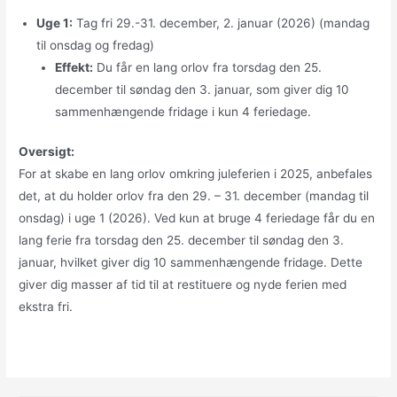
Uge 1:
Tag fri 29.-31. december, 2. januar (2026) (mandag
til onsdag og fredag)
Effekt:
Du får en lang orlov fra torsdag den 25.
december til søndag den 3. januar, som giver dig 10
sammenhængende fridage i kun 4 feriedage.
Oversigt:
For at skabe en lang orlov omkring juleferien i 2025, anbefales
det, at du holder orlov fra den 29. – 31. december (mandag til
onsdag) i uge 1 (2026). Ved kun at bruge 4 feriedage får du en
lang ferie fra torsdag den 25. december til søndag den 3.
januar, hvilket giver dig 10 sammenhængende fridage. Dette
giver dig masser af tid til at restituere og nyde ferien med
ekstra fri.