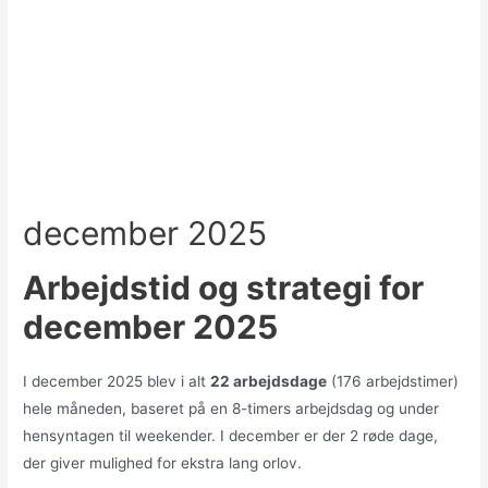
december 2025
Arbejdstid og strategi for
december 2025
I december 2025 blev i alt
22 arbejdsdage
(176 arbejdstimer)
hele måneden, baseret på en 8-timers arbejdsdag og under
hensyntagen til weekender. I december er der 2 røde dage,
der giver mulighed for ekstra lang orlov.