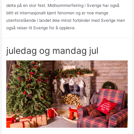
delta på en stor fest. Midtsommerfeiring i Sverige har også
blitt et internasjonalt kjent fenomen og er noe mange
utenforstående i landet ikke minst forbinder med Sverige men
også reiser til Sverige for å oppleve.
juledag og mandag jul