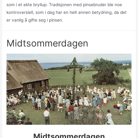
som i et ekte bryllup. Tradisjonen med pinsebruder ble noe
kontroversiell, som i dag har en helt annen betydning, da det
er vanlig å gifte seg i pinsen.
Midtsommerdagen
Midtsommerdagen