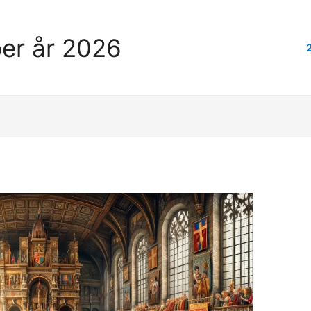
er år 2026